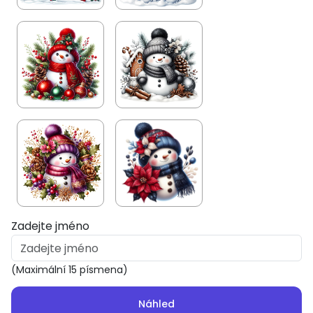
Zadejte jméno
(Maximální 15 písmena)
Náhled