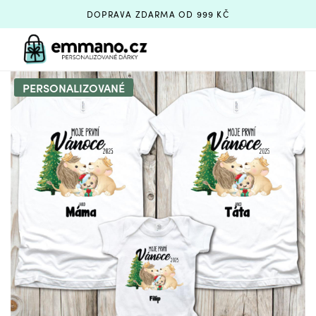
DOPRAVA ZDARMA OD 999 KČ
PERSONALIZOVANÉ