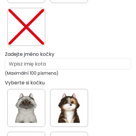
Zadejte jméno kočky
(Maximální 100 písmena)
Vyberte si kočku