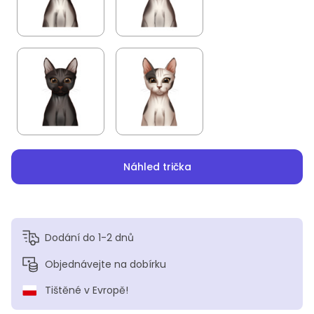
Náhled trička
Dodání do 1-2 dnů
Objednávejte na dobírku
Tištěné v Evropě!